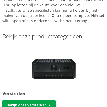
u nu op letten bij de keuze voor een nieuwe HiFi
installatie? Onze specialisten kunnen u helpen bij het
maken van de juiste keuze. Of u nu een complete HiFi set
wilt kopen of een onderdeel, wij helpen u graag.
Bekijk onze productcategorieën:
Versterker
Bekijk onze versterker