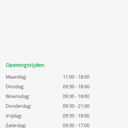
Openingstijden
Maandag:
11:00 - 18:00
Dinsdag:
09:30 - 18:00
Woensdag:
09:30 - 18:00
Donderdag:
09:30 - 21:00
Vrijdag:
09:30 - 18:00
Zaterdag:
09:30 - 17:00