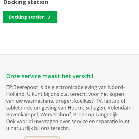
Docking station
Docking station
Onze service maakt het verschil
EP:Beerepoot is dé electronicabeleving van Noord-
Holland. U kunt bij ons o.a. terecht voor het kopen
van uw wasmachine, droger, koelkast, TV, laptop of
tablet in de omgeving van Hoorn, Schagen, Volendam,
Bovenkarspel, Wervershoof, Broek op Langedijk.
Ook voor al uw vragen over service en reparatie kunt
u natuurlijk bij ons terecht.