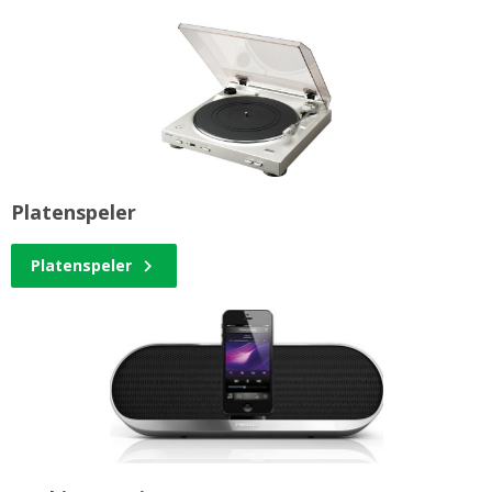
Platenspeler
Platenspeler