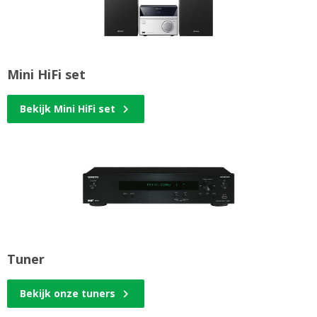
Mini HiFi set
Bekijk Mini HiFi set
Tuner
Bekijk onze tuners