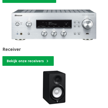
Receiver
Bekijk onze receivers