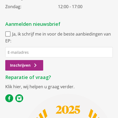
Zondag:
12:00 - 17:00
Aanmelden nieuwsbrief
Ja, ik schrijf me in voor de beste aanbiedingen van
EP:
Inschrijven
Reparatie of vraag?
Klik hier
, wij helpen u graag verder.