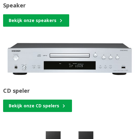
Speaker
Bekijk onze speakers
CD speler
Bekijk onze CD spelers