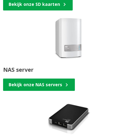
Bekijk onze SD kaarten
NAS server
Bekijk onze NAS servers