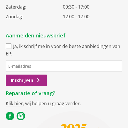
Zaterdag:
09:30 - 17:00
Zondag:
12:00 - 17:00
Aanmelden nieuwsbrief
Ja, ik schrijf me in voor de beste aanbiedingen van
EP:
Inschrijven
Reparatie of vraag?
Klik hier
, wij helpen u graag verder.