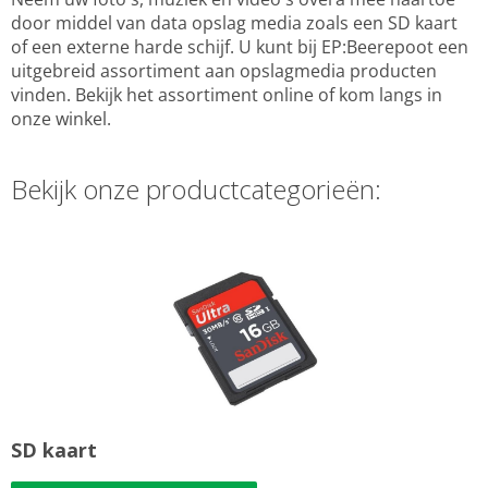
door middel van data opslag media zoals een SD kaart
of een externe harde schijf. U kunt bij EP:Beerepoot een
uitgebreid assortiment aan opslagmedia producten
vinden. Bekijk het assortiment online of kom langs in
onze winkel.
Bekijk onze productcategorieën:
SD kaart