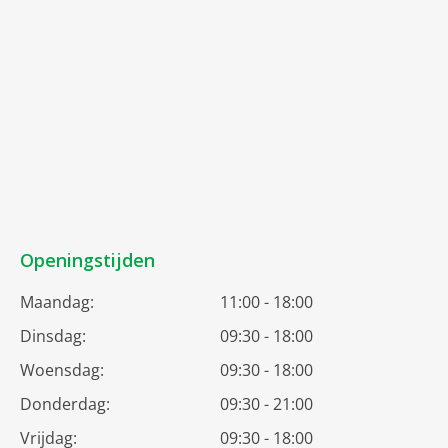
Openingstijden
Maandag:
11:00 - 18:00
Dinsdag:
09:30 - 18:00
Woensdag:
09:30 - 18:00
Donderdag:
09:30 - 21:00
Vrijdag:
09:30 - 18:00