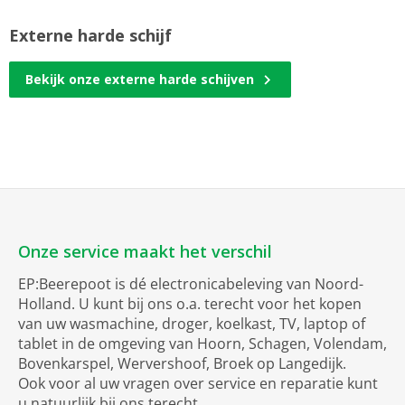
Externe harde schijf
Bekijk onze externe harde schijven
Onze service maakt het verschil
EP:Beerepoot is dé electronicabeleving van Noord-
Holland. U kunt bij ons o.a. terecht voor het kopen
van uw wasmachine, droger, koelkast, TV, laptop of
tablet in de omgeving van Hoorn, Schagen, Volendam,
Bovenkarspel, Wervershoof, Broek op Langedijk.
Ook voor al uw vragen over service en reparatie kunt
u natuurlijk bij ons terecht.