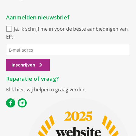
Aanmelden nieuwsbrief
Ja, ik schrijf me in voor de beste aanbiedingen van
EP:
Inschrijven
Reparatie of vraag?
Klik hier
, wij helpen u graag verder.