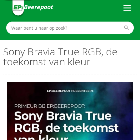
Beerepoot
Sony Bravia True RGB, de
toekomst van kleur