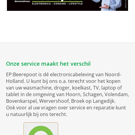
Onze service maakt het verschil
EP:Beerepoot is dé electronicabeleving van Noord-
Holland. U kunt bij ons o.a. terecht voor het kopen
van uw wasmachine, droger, koelkast, TV, laptop of
tablet in de omgeving van Hoorn, Schagen, Volendam,
Bovenkarspel, Wervershoof, Broek op Langedijk.
Ook voor al uw vragen over service en reparatie kunt
u natuurlijk bij ons terecht.