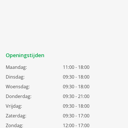
Openingstijden
Maandag:
11:00 - 18:00
Dinsdag:
09:30 - 18:00
Woensdag:
09:30 - 18:00
Donderdag:
09:30 - 21:00
Vrijdag:
09:30 - 18:00
Zaterdag:
09:30 - 17:00
Zondag:
12:00 - 17:00