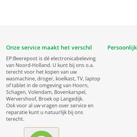
Onze service maakt het verschil
Persoonlij
EP:Beerepoot is dé electronicabeleving
van Noord-Holland. U kunt bij ons o.a.
terecht voor het kopen van uw
wasmachine, droger, koelkast, TV, laptop
of tablet in de omgeving van Hoorn,
Schagen, Volendam, Bovenkarspel,
Wervershoof, Broek op Langedijk.
Ook voor al uw vragen over service en
reparatie kunt u natuurlijk bij ons
terecht.