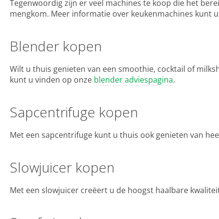
Tegenwoordig zijn er veel machines te koop die het be
mengkom. Meer informatie over keukenmachines kunt u
Blender kopen
Wilt u thuis genieten van een smoothie, cocktail of milk
kunt u vinden op onze
blender adviespagina
.
Sapcentrifuge kopen
Met een sapcentrifuge kunt u thuis ook genieten van hee
Slowjuicer kopen
Met een slowjuicer creëert u de hoogst haalbare kwalitei