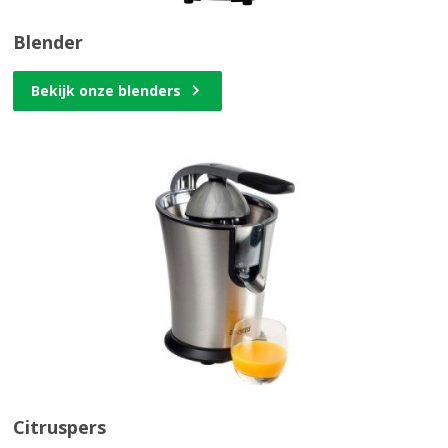
Blender
Bekijk onze blenders
Citruspers