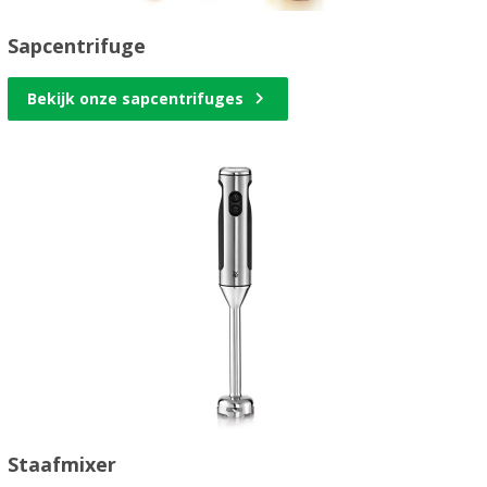
Sapcentrifuge
Bekijk onze sapcentrifuges
Staafmixer