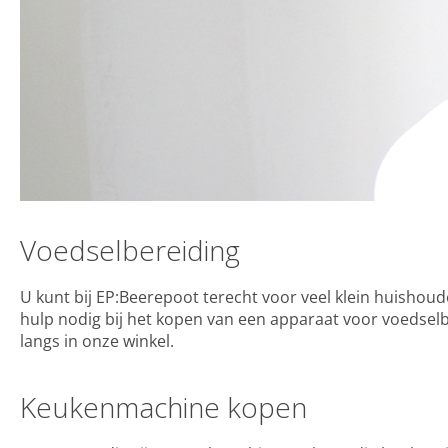
Voedselbereiding
U kunt bij EP:Beerepoot terecht voor veel klein huishoud
hulp nodig bij het kopen van een apparaat voor voedsel
langs in onze winkel.
Keukenmachine kopen