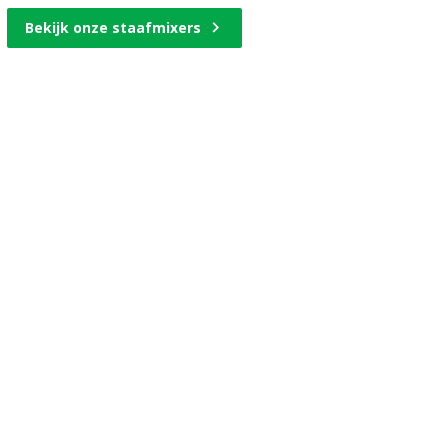
Bekijk onze staafmixers