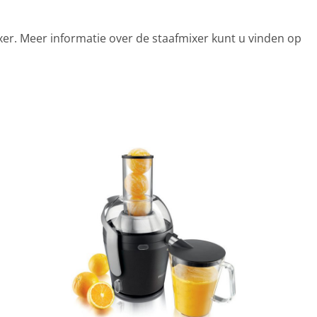
r. Meer informatie over de staafmixer kunt u vinden op
tegorieën