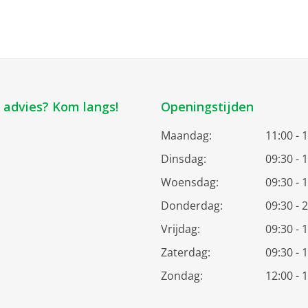
k advies? Kom langs!
Openingstijden
Maandag:
11:00 - 
Dinsdag:
09:30 - 
Woensdag:
09:30 - 
Donderdag:
09:30 - 
Vrijdag:
09:30 - 
Zaterdag:
09:30 - 
Zondag:
12:00 - 