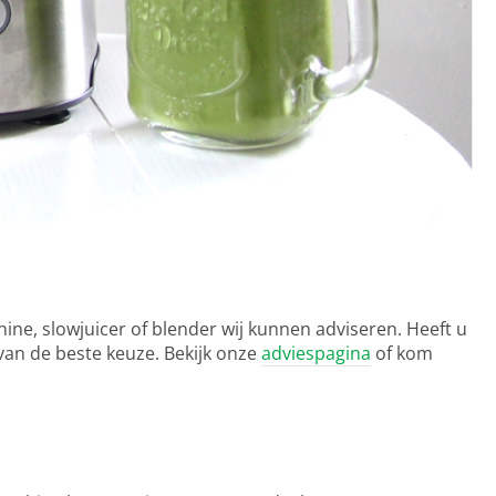
ine, slowjuicer of blender wij kunnen adviseren. Heeft u
an de beste keuze. Bekijk onze
adviespagina
of kom