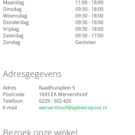
Maandag
11:00 - 18:00
Dinsdag
09:30 - 18:00
Woensdag
09:30 - 18:00
Donderdag
09:30 - 18:00
Vrijdag
09:30 - 18:00
Zaterdag
09:30 - 17:00
Zondag
Gesloten
Adresgegevens
Adres
Raadhuisplein 5
Postcode
1693 EA Wervershoof
Telefoon
0229 - 502 420
E-mail
wervershoof@epbeerepoot.nl
Bezoek onze winkel