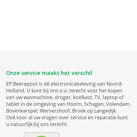
Onze service maakt het verschil
EP:Beerepoot is dé electronicabeleving van Noord-
Holland. U kunt bij ons o.a. terecht voor het kopen
van uw wasmachine, droger, koelkast, TV, laptop of
tablet in de omgeving van Hoorn, Schagen, Volendam,
Bovenkarspel, Wervershoof, Broek op Langedijk.
Ook voor al uw vragen over service en reparatie kunt
u natuurlijk bij ons terecht.