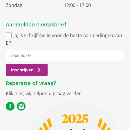
Zondag:
12:00 - 17:00
Aanmelden nieuwsbrief
Ja, ik schrijf me in voor de beste aanbiedingen van
EP:
Inschrijven
Reparatie of vraag?
Klik hier
, wij helpen u graag verder.