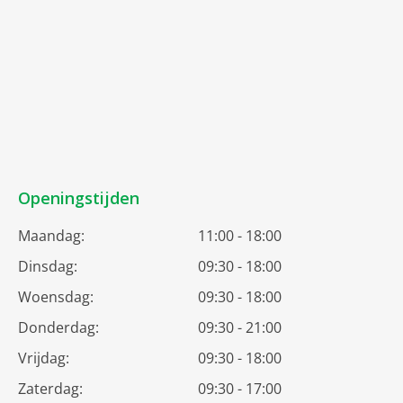
Openingstijden
Maandag:
11:00 - 18:00
Dinsdag:
09:30 - 18:00
Woensdag:
09:30 - 18:00
Donderdag:
09:30 - 21:00
Vrijdag:
09:30 - 18:00
Zaterdag:
09:30 - 17:00