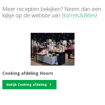
Meer recepten bekijken? Neem dan een
kijkje op de website van
Borrels&Bites
!
Cooking afdeling Hoorn
Bekijk Cooking afdeling