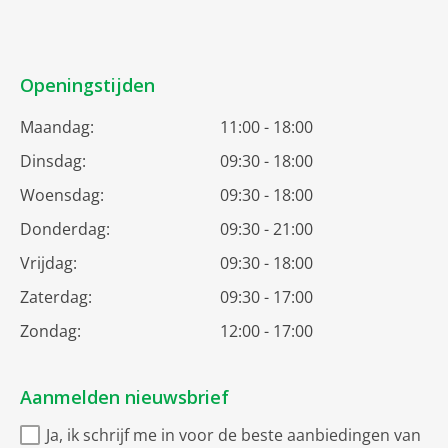
Openingstijden
Maandag:
11:00 - 18:00
Dinsdag:
09:30 - 18:00
Woensdag:
09:30 - 18:00
Donderdag:
09:30 - 21:00
Vrijdag:
09:30 - 18:00
Zaterdag:
09:30 - 17:00
Zondag:
12:00 - 17:00
Aanmelden nieuwsbrief
Ja, ik schrijf me in voor de beste aanbiedingen van