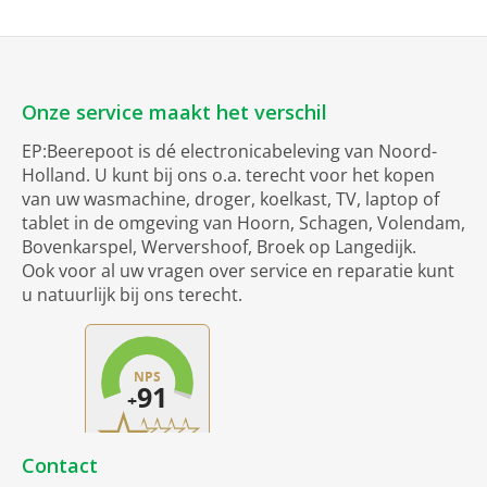
Onze service maakt het verschil
EP:Beerepoot is dé electronicabeleving van Noord-
Holland. U kunt bij ons o.a. terecht voor het kopen
van uw wasmachine, droger, koelkast, TV, laptop of
tablet in de omgeving van Hoorn, Schagen, Volendam,
Bovenkarspel, Wervershoof, Broek op Langedijk.
Ook voor al uw vragen over service en reparatie kunt
u natuurlijk bij ons terecht.
Contact