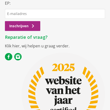
EP:
Inschrijven
Reparatie of vraag?
Klik hier
, wij helpen u graag verder.