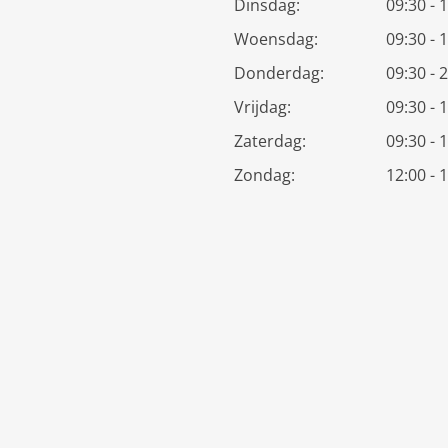
Dinsdag:
09:30 - 
Woensdag:
09:30 - 
Donderdag:
09:30 - 
Vrijdag:
09:30 - 
Zaterdag:
09:30 - 
Zondag:
12:00 - 