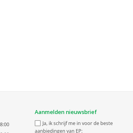
Aanmelden nieuwsbrief
Ja, ik schrijf me in voor de beste
18:00
aanbiedingen van EP: