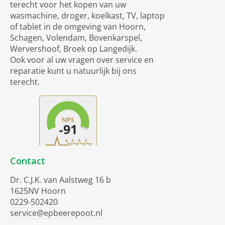
terecht voor het kopen van uw
wasmachine, droger, koelkast, TV, laptop
of tablet in de omgeving van Hoorn,
Schagen, Volendam, Bovenkarspel,
Wervershoof, Broek op Langedijk.
Ook voor al uw vragen over service en
reparatie kunt u natuurlijk bij ons
terecht.
Contact
Dr. C.J.K. van Aalstweg 16 b
1625NV Hoorn
0229-502420
service@epbeerepoot.nl